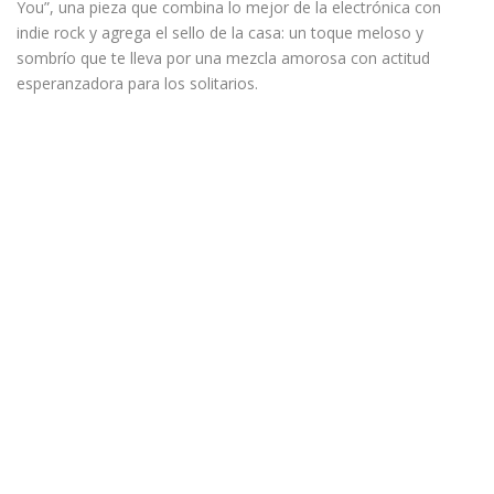
You”, una pieza que combina lo mejor de la electrónica con
indie rock y agrega el sello de la casa: un toque meloso y
sombrío que te lleva por una mezcla amorosa con actitud
esperanzadora para los solitarios.