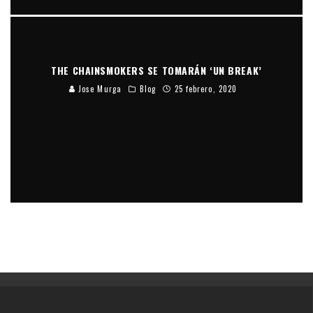
THE CHAINSMOKERS SE TOMARÁN ‘UN BREAK’
Jose Murga
Blog
25 febrero, 2020