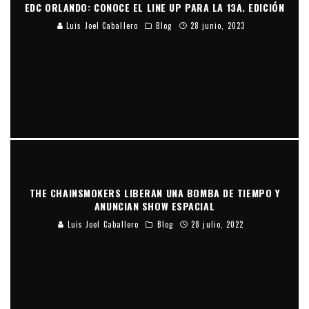
EDC ORLANDO: CONOCE EL LINE UP PARA LA 13A. EDICIÓN
Luis Joel Caballero
Blog
28 junio, 2023
THE CHAINSMOKERS LIBERAN UNA BOMBA DE TIEMPO Y
ANUNCIAN SHOW ESPACIAL
Luis Joel Caballero
Blog
28 julio, 2022