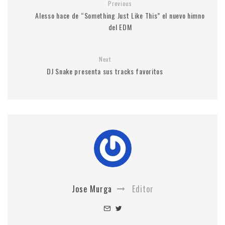
Previous
Alesso hace de “Something Just Like This” el nuevo himno
del EDM
Next
DJ Snake presenta sus tracks favoritos
Jose Murga
Editor