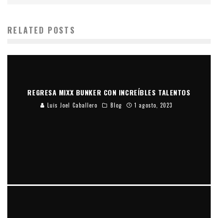
RELATED POSTS
REGRESA MIXX BUNKER CON INCREÍBLES TALENTOS
Luis Joel Caballero
Blog
1 agosto, 2023