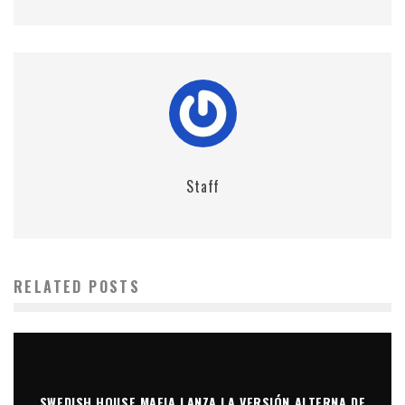
Staff
RELATED POSTS
SWEDISH HOUSE MAFIA LANZA LA VERSIÓN ALTERNA DE