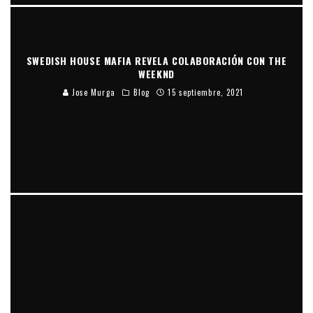
SWEDISH HOUSE MAFIA REVELA COLABORACIÓN CON THE
WEEKND
Jose Murga
Blog
15 septiembre, 2021