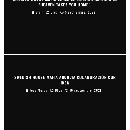
‘HEAVEN TAKES YOU HOME’.
Staff
Blog
5 septiembre, 2022
SWEDISH HOUSE MAFIA ANUNCIA COLABORACIÓN CON
IKEA
Jose Murga
Blog
16 septiembre, 2021