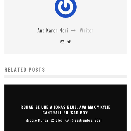
Ana Karen Neri
Writer
RELATED POSTS
R3HAB SE UNE A JONAS BLUE, AVA MAX Y KYLIE
CANTRALL EN ‘SAD BOY’
Jose Murga
Blog
15 septiembre, 2021