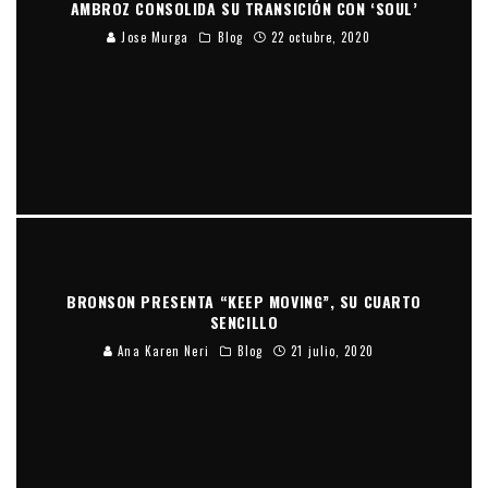
AMBROZ CONSOLIDA SU TRANSICIÓN CON ‘SOUL’
Jose Murga
Blog
22 octubre, 2020
BRONSON PRESENTA “KEEP MOVING”, SU CUARTO
SENCILLO
Ana Karen Neri
Blog
21 julio, 2020