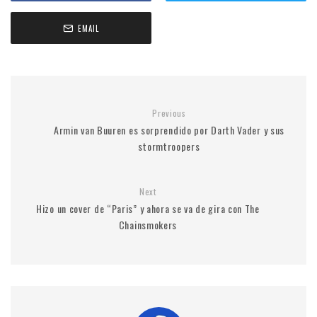
EMAIL
Previous
Armin van Buuren es sorprendido por Darth Vader y sus
stormtroopers
Next
Hizo un cover de “Paris” y ahora se va de gira con The
Chainsmokers