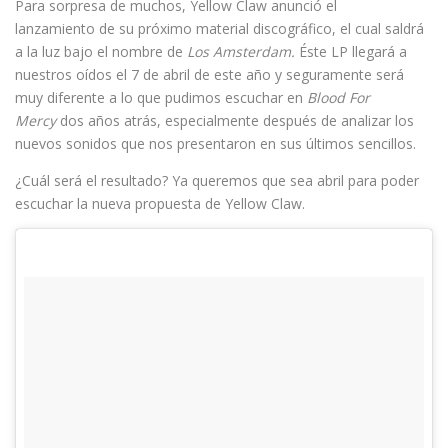
Para sorpresa de muchos, Yellow Claw anunció el
lanzamiento de su próximo material discográfico, el cual saldrá
a la luz bajo el nombre de
Los Amsterdam.
Éste LP llegará a
nuestros oídos el 7 de abril de este año y seguramente será
muy diferente a lo que pudimos escuchar en
Blood For
Mercy
dos años atrás, especialmente después de analizar los
nuevos sonidos que nos presentaron en sus últimos sencillos.
¿Cuál será el resultado? Ya queremos que sea abril para poder
escuchar la nueva propuesta de Yellow Claw.