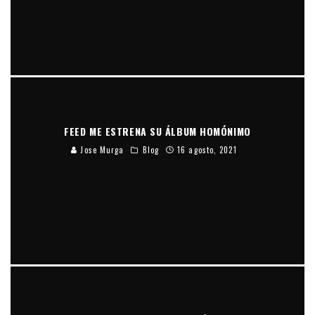
FEED ME ESTRENA SU ÁLBUM HOMÓNIMO
Jose Murga
Blog
16 agosto, 2021