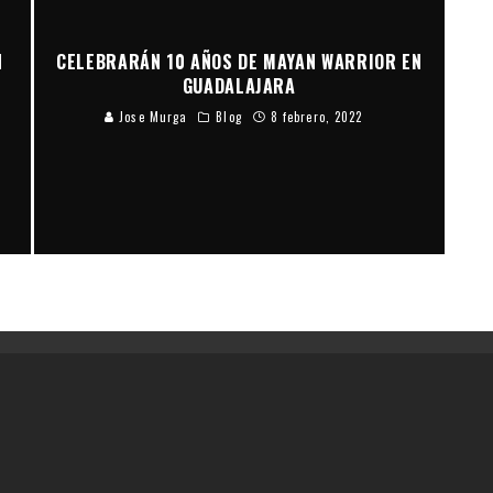
N
CELEBRARÁN 10 AÑOS DE MAYAN WARRIOR EN
GUADALAJARA
Jose Murga
Blog
8 febrero, 2022