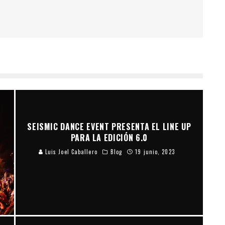
SEISMIC DANCE EVENT PRESENTA EL LINE UP
PARA LA EDICIÓN 6.0
Luis Joel Caballero
Blog
19 junio, 2023