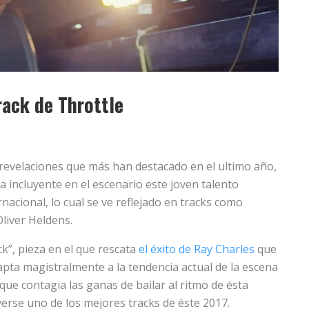
track de Throttle
 revelaciones que más han destacado en el ultimo año,
a incluyente en el escenario este joven talento
nacional, lo cual se ve reflejado en tracks como
liver Heldens.
k”, pieza en el que rescata
el éxito de Ray Charles
que
pta magistralmente a la tendencia actual de la escena
 que contagia las ganas de bailar al ritmo de ésta
erse uno de los mejores tracks de éste 2017.