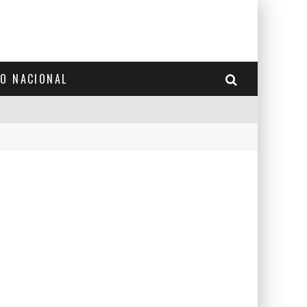
TO NACIONAL