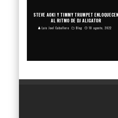
STEVE AOKI Y TIMMY TRUMPET ENLOQUECE
AL RITMO DE DJ ALIGATOR
Luis Joel Caballero
Blog
10 agosto, 2022