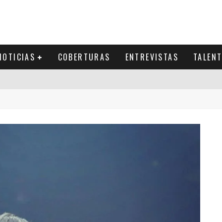
NOTICIAS
COBERTURAS
ENTREVISTAS
TALEN