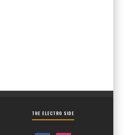
THE ELECTRO SIDE