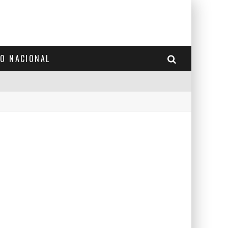
TO NACIONAL