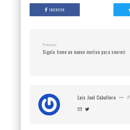
FACEBOOK
Previous
Sigala tiene un nuevo motivo para sonreír
Luis Joel Caballero
P