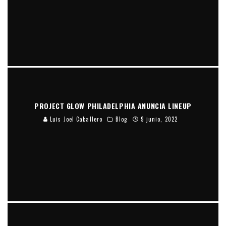
PROJECT GLOW PHILADELPHIA ANUNCIA LINEUP
Luis Joel Caballero
Blog
9 junio, 2022