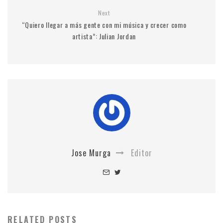
Next
“Quiero llegar a más gente con mi música y crecer como
artista”: Julian Jordan
Jose Murga
Editor
RELATED POSTS