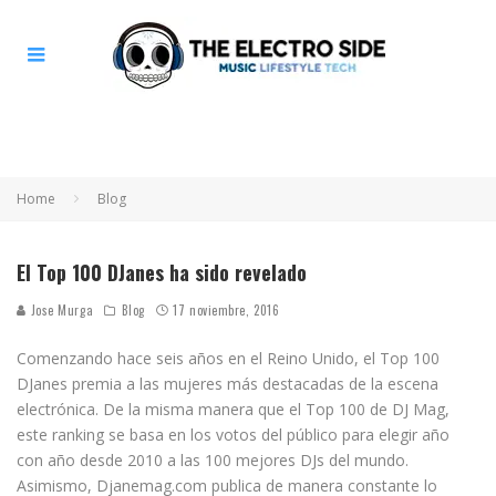
Home
Blog
El Top 100 DJanes ha sido revelado
Jose Murga
Blog
17 noviembre, 2016
Comenzando hace seis años en el Reino Unido, el Top 100
DJanes premia a las mujeres más destacadas de la escena
electrónica. De la misma manera que el Top 100 de DJ Mag,
este ranking se basa en los votos del público para elegir año
con año desde 2010 a las 100 mejores DJs del mundo.
Asimismo, Djanemag.com publica de manera constante lo