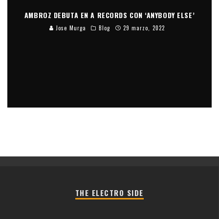
AMBROZ DEBUTA EN A RECORDS CON ‘ANYBODY ELSE’
Jose Murga
Blog
29 marzo, 2022
THE ELECTRO SIDE