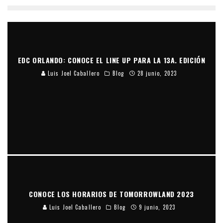
EDC ORLANDO: CONOCE EL LINE UP PARA LA 13A. EDICIÓN
Luis Joel Caballero
Blog
28 junio, 2023
CONOCE LOS HORARIOS DE TOMORROWLAND 2023
Luis Joel Caballero
Blog
9 junio, 2023