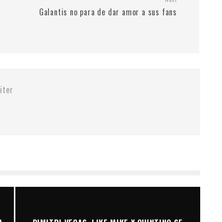
Galantis no para de dar amor a sus fans
iter