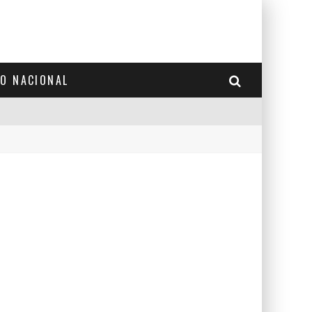
TO NACIONAL