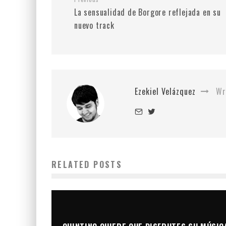
La sensualidad de Borgore reflejada en su
nuevo track
Ezekiel Velázquez
Wr
RELATED POSTS