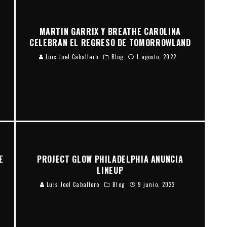
D
MARTIN GARRIX Y BREATHE CAROLINA
CELEBRAN EL REGRESO DE TOMORROWLAND
Luis Joel Caballero
Blog
1 agosto, 2022
E
PROJECT GLOW PHILADELPHIA ANUNCIA
LINEUP
Luis Joel Caballero
Blog
9 junio, 2022