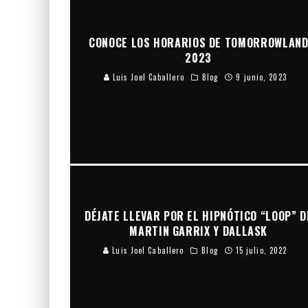
CONOCE LOS HORARIOS DE TOMORROWLAN
2023
Luis Joel Caballero
Blog
9 junio, 2023
DÉJATE LLEVAR POR EL HIPNÓTICO “LOOP” D
MARTIN GARRIX Y DALLASK
Luis Joel Caballero
Blog
15 julio, 2022