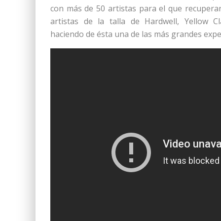
con más de 50 artistas para el que recuperan
artistas de la talla de Hardwell, Yellow
haciendo de ésta una de las más grandes experi