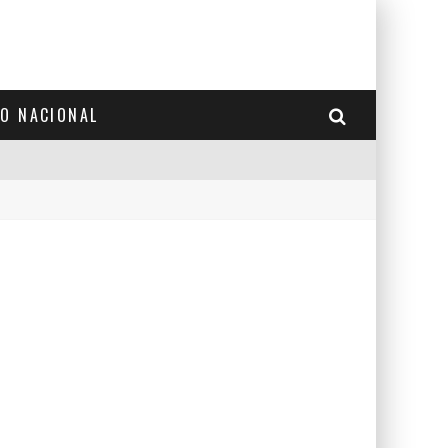
TO NACIONAL