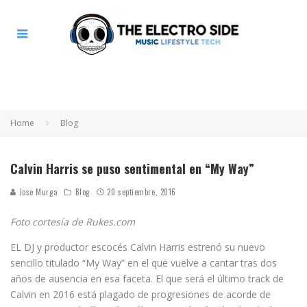
Home
Blog
Calvin Harris se puso sentimental en “My Way”
Jose Murga
Blog
20 septiembre, 2016
Foto cortesía de Rukes.com
EL DJ y productor escocés Calvin Harris estrenó su nuevo
sencillo titulado “My Way” en el que vuelve a cantar tras dos
años de ausencia en esa faceta. El que será el último track de
Calvin en 2016 está plagado de progresiones de acorde de