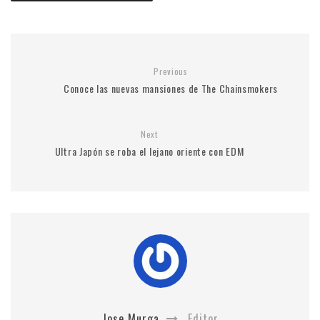
Previous
Conoce las nuevas mansiones de The Chainsmokers
Next
Ultra Japón se roba el lejano oriente con EDM
Jose Murga
Editor