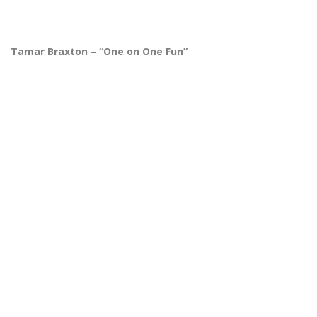
Tamar Braxton – “One on One Fun”