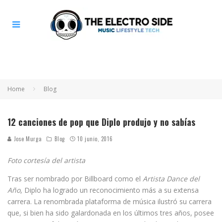
Home
Blog
12 canciones de pop que Diplo produjo y no sabías
Jose Murga
Blog
10 junio, 2016
Foto cortesía del artista
Tras ser nombrado por Billboard como el
Artista Dance del
Año
, Diplo ha logrado un reconocimiento más a su extensa
carrera. La renombrada plataforma de música ilustró su carrera
que, si bien ha sido galardonada en los últimos tres años, posee