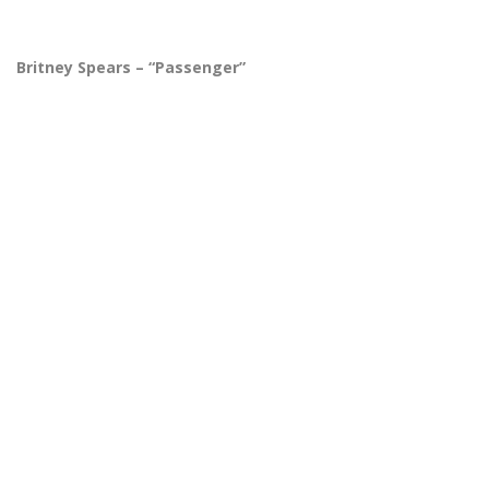
Britney Spears – “Passenger”