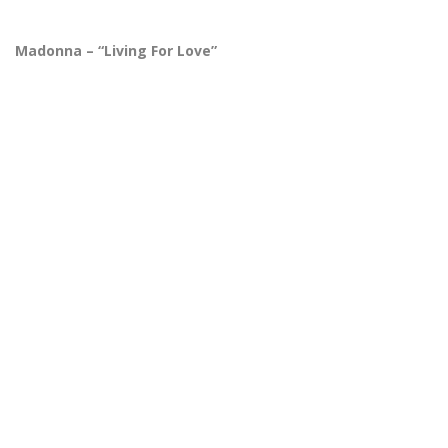
Madonna – “Living For Love”