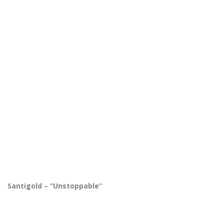
Santigold – “Unstoppable”