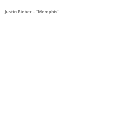
Justin Bieber – “Memphis”