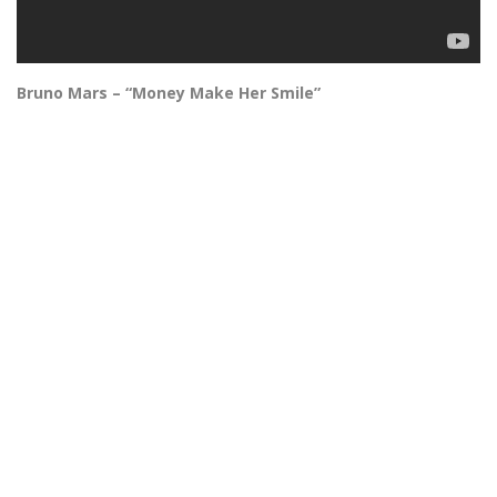
Bruno Mars – “Money Make Her Smile”