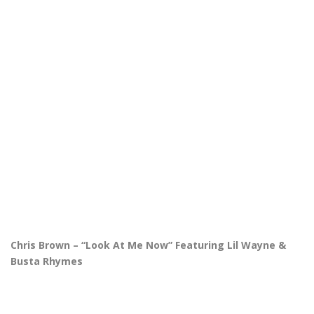
Chris Brown – “Look At Me Now” Featuring Lil Wayne &
Busta Rhymes