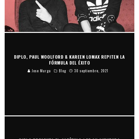
DIPLO, PAUL WOOLFORD & KAREEN LOMAX REPITEN LA
FÓRMULA DEL ÉXITO
Jose Murga
Blog
30 septiembre, 2021