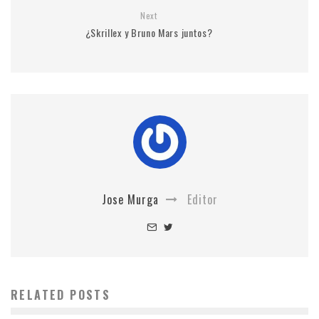
Next
¿Skrillex y Bruno Mars juntos?
Jose Murga
Editor
RELATED POSTS