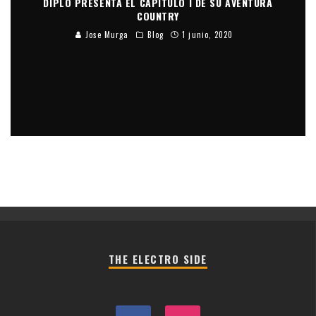
DIPLO PRESENTA EL CAPÍTULO I DE SU AVENTURA
COUNTRY
Jose Murga
Blog
1 junio, 2020
THE ELECTRO SIDE