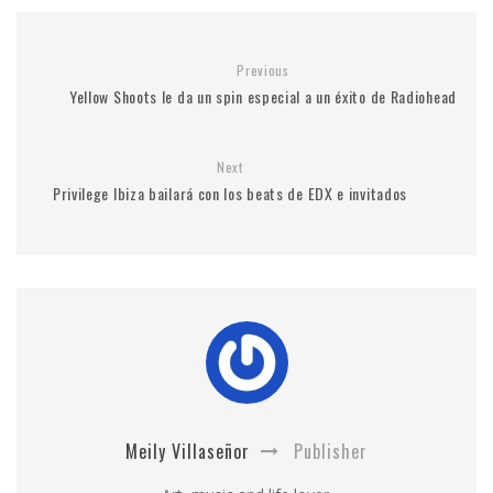
Previous
Yellow Shoots le da un spin especial a un éxito de Radiohead
Next
Privilege Ibiza bailará con los beats de EDX e invitados
Meily Villaseñor
Publisher