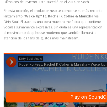
Olímpicos de Invierno. Esto sucedió en el 2014 en Sochi.
En esta ocasión, el productor ruso te comparte su más reciente
lanzamiento
“Wake Up” ft. Rachel K Collier & Manizha
vía
Dirty Soul. El track es una obra maestra melódica que contiene
vocales sumamente expresivas. Sin duda es una representación
el movimiento deep house moderno que también llamará la
atención de los fans de gustos más mainstream.