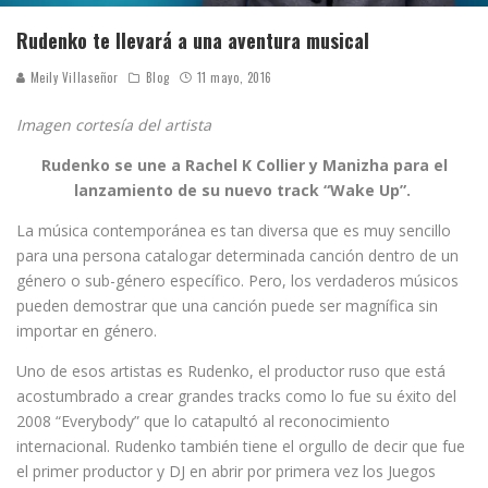
Rudenko te llevará a una aventura musical
Meily Villaseñor
Blog
11 mayo, 2016
Imagen cortesía del artista
Rudenko se une a Rachel K Collier y Manizha para el
lanzamiento de su nuevo track “Wake Up”.
La música contemporánea es tan diversa que es muy sencillo
para una persona catalogar determinada canción dentro de un
género o sub-género específico. Pero, los verdaderos músicos
pueden demostrar que una canción puede ser magnífica sin
importar en género.
Uno de esos artistas es Rudenko, el productor ruso que está
acostumbrado a crear grandes tracks como lo fue su éxito del
2008 “Everybody” que lo catapultó al reconocimiento
internacional. Rudenko también tiene el orgullo de decir que fue
el primer productor y DJ en abrir por primera vez los Juegos