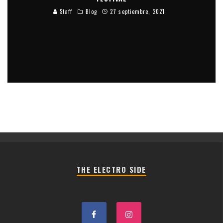
Staff
Blog
27 septiembre, 2021
THE ELECTRO SIDE