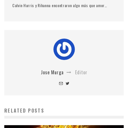
Calvin Harris y Rihanna encontraron algo más que amor…
Jose Murga
Editor
RELATED POSTS