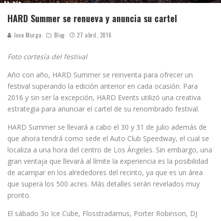
HARD Summer se renueva y anuncia su cartel
Jose Murga
Blog
27 abril, 2016
Foto cortesía del festival
Año con año, HARD Summer se reinventa para ofrecer un
festival superando la edición anterior en cada ocasión. Para
2016 y sin ser la excepción, HARD Events utilizó una creativa
estrategia para anunciar el cartel de su renombrado festival.
HARD Summer se llevará a cabo el 30 y 31 de julio además de
que ahora tendrá como sede el Auto Club Speedway, el cual se
localiza a una hora del centro de Los Ángeles. Sin embargo, una
gran ventaja que llevará al límite la experiencia es la posibilidad
de acampar en los alrededores del recinto, ya que es un área
que supera los 500 acres. Más detalles serán revelados muy
pronto.
El sábado 3o Ice Cube, Flosstradamus, Porter Robinson, DJ