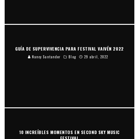
GUÍA DE SUPERVIVENCIA PARA FESTIVAL VAIVÉN 2022
Nancy Santander
Blog
29 abril, 2022
10 INCREÍBLES MOMENTOS EN SECOND SKY MUSIC
FESTIVAL