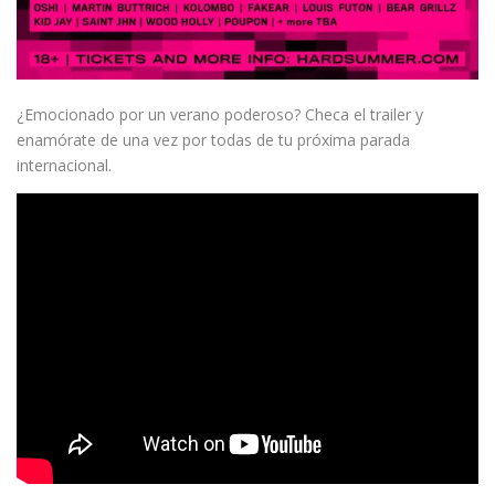
¿Emocionado por un verano poderoso? Checa el trailer y
enamórate de una vez por todas de tu próxima parada
internacional.