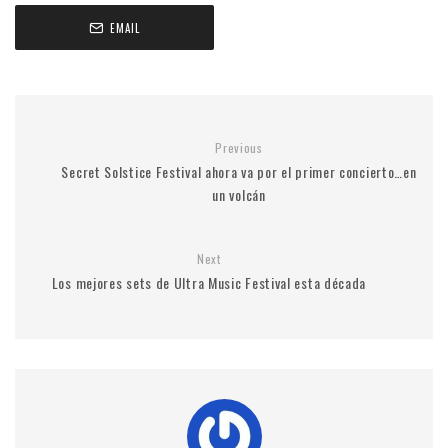
EMAIL
Previous
Secret Solstice Festival ahora va por el primer concierto…en
un volcán
Next
Los mejores sets de Ultra Music Festival esta década