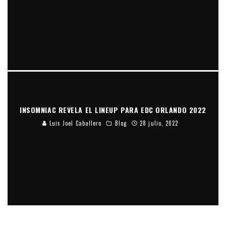
INSOMNIAC REVELA EL LINEUP PARA EDC ORLANDO 2022
Luis Joel Caballero
Blog
28 julio, 2022