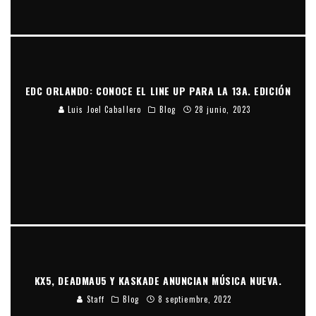
EDC ORLANDO: CONOCE EL LINE UP PARA LA 13A. EDICIÓN
Luis Joel Caballero
Blog
28 junio, 2023
KX5, DEADMAU5 Y KASKADE ANUNCIAN MÚSICA NUEVA.
Staff
Blog
8 septiembre, 2022