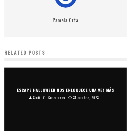
Pamela Orta
RELATED POSTS
ESCAPE HALLOWEEN NOS ENLOQUECE UNA VEZ MÁS
Staff
Coberturas
31 octubre, 2023