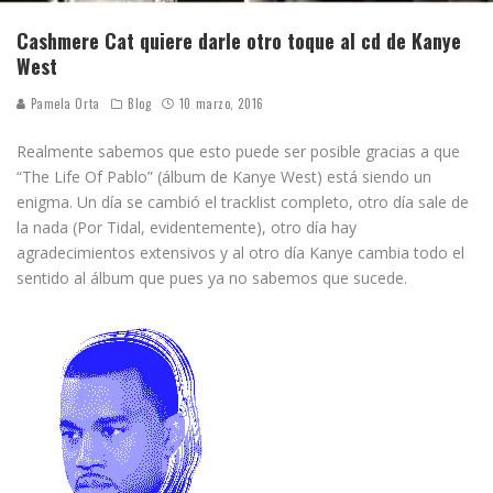
Cashmere Cat quiere darle otro toque al cd de Kanye
West
Pamela Orta
Blog
10 marzo, 2016
Realmente sabemos que esto puede ser posible gracias a que
“The Life Of Pablo” (álbum de Kanye West) está siendo un
enigma. Un día se cambió el tracklist completo, otro día sale de
la nada (Por Tidal, evidentemente), otro día hay
agradecimientos extensivos y al otro día Kanye cambia todo el
sentido al álbum que pues ya no sabemos que sucede.