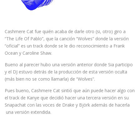
Cashmere Cat fue quién acaba de darle otro (si, otro) giro a
“The Life Of Pablo”, que la canción “Wolves” donde la versión
“oficial” es un track donde se le dio reconocimiento a Frank
Ocean y Caroline Shaw.
Bueno al parecer hubo una versión anterior donde Sia participo
y el DJ estuvo detrás de la producción de esta versión oculta
(más bien no se como llamarla) de “Wolves”.
Pues bueno, Cashmere Cat sintió que aún puede hacer algo con
el track de Kanye que decidió hacer una tercera versión en su
Snapachat con las voces de Drake y Björk además de hacerla
una versión extendida.