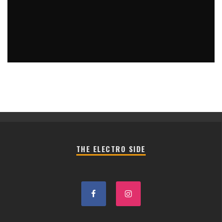
THE ELECTRO SIDE