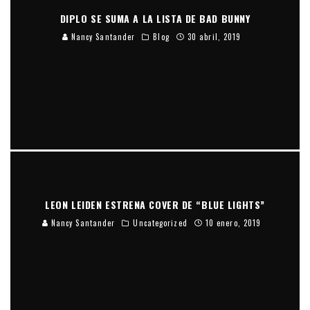
DIPLO SE SUMA A LA LISTA DE BAD BUNNY
Nancy Santander
Blog
30 abril, 2019
LEON LEIDEN ESTRENA COVER DE “BLUE LIGHTS”
Nancy Santander
Uncategorized
10 enero, 2019