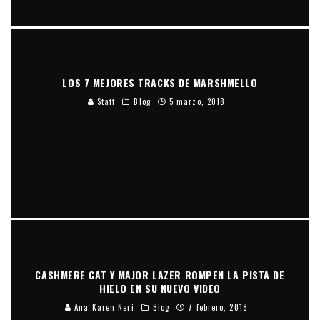
LOS 7 MEJORES TRACKS DE MARSHMELLO
Staff
Blog
5 marzo, 2018
CASHMERE CAT Y MAJOR LAZER ROMPEN LA PISTA DE
HIELO EN SU NUEVO VIDEO
Ana Karen Neri
Blog
7 febrero, 2018