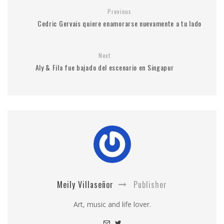
Previous
Cedric Gervais quiere enamorarse nuevamente a tu lado
Next
Aly & Fila fue bajado del escenario en Singapur
Meily Villaseñor
Publisher
Art, music and life lover.