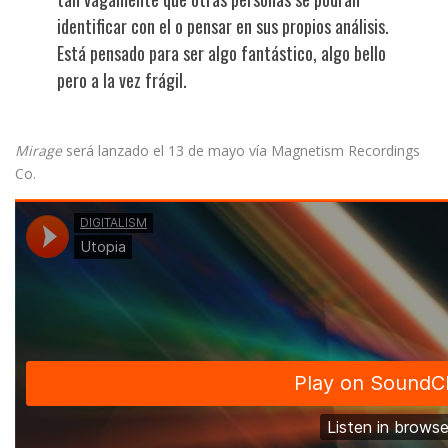
identificar con el o pensar en sus propios análisis.
Está pensado para ser algo fantástico, algo bello
pero a la vez frágil.
Mirage
será lanzado el 13 de mayo vía Magnetism Recordings
Co.