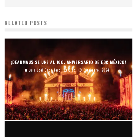
RELATED POSTS
¡DEADMAU5 SE UNE AL 10O. ANIVERSARIO DE EDC MÉXICO!
Luis Joel Caballero
Blog
9 febrero, 2024