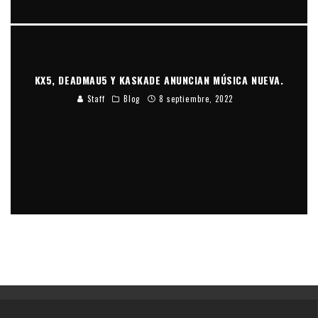
KX5, DEADMAU5 Y KASKADE ANUNCIAN MÚSICA NUEVA.
Staff
Blog
8 septiembre, 2022