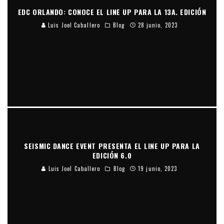
EDC ORLANDO: CONOCE EL LINE UP PARA LA 13A. EDICIÓN
Luis Joel Caballero
Blog
28 junio, 2023
SEISMIC DANCE EVENT PRESENTA EL LINE UP PARA LA
EDICIÓN 6.0
Luis Joel Caballero
Blog
19 junio, 2023