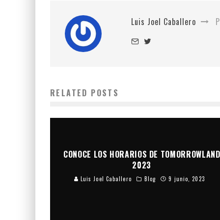
Luis Joel Caballero
P
RELATED POSTS
CONOCE LOS HORARIOS DE TOMORROWLAN
2023
Luis Joel Caballero
Blog
9 junio, 2023