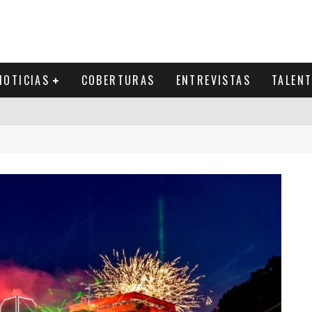
NOTICIAS
COBERTURAS
ENTREVISTAS
TALEN