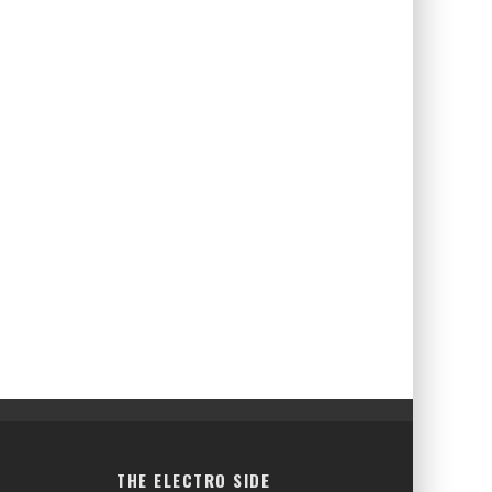
THE ELECTRO SIDE