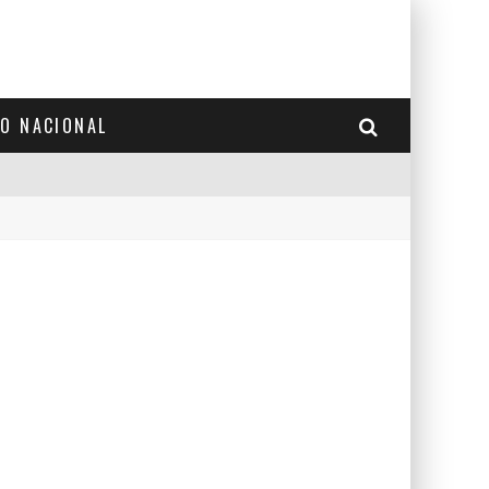
TO NACIONAL