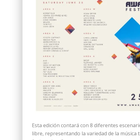
Esta edición contará con 8 diferentes escenari
libre, representando la variedad de la música t