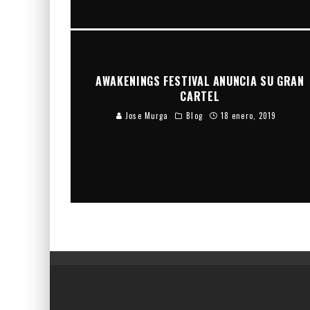
AWAKENINGS FESTIVAL ANUNCIA SU GRAN
CARTEL
Jose Murga
Blog
18 enero, 2019