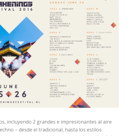
os, incluyendo 2 grandes e impresionantes al aire
echno – desde el tradicional, hasta los estilos