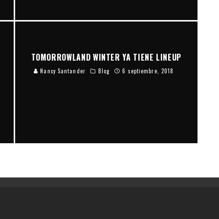
TOMORROWLAND WINTER YA TIENE LINEUP
Nancy Santander
Blog
6 septiembre, 2018