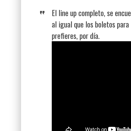
El line up completo, se encu
al igual que los boletos para
prefieres, por día.