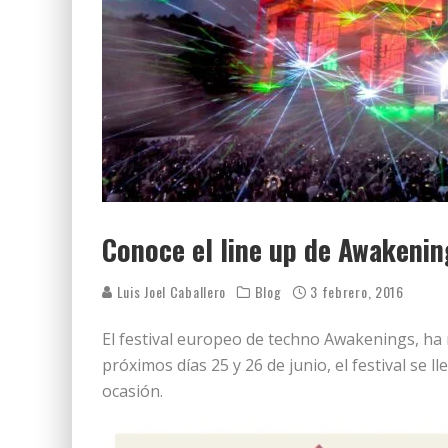
Conoce el line up de Awakenin
Luis Joel Caballero
Blog
3 febrero, 2016
El festival europeo de techno Awakenings, ha r
próximos días 25 y 26 de junio, el festival se
ocasión.