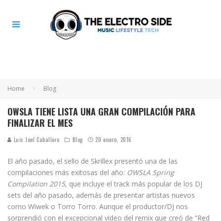
Home
Blog
OWSLA TIENE LISTA UNA GRAN COMPILACIÓN PARA
FINALIZAR EL MES
Luis Joel Caballero
Blog
20 enero, 2016
El año pasado, el sello de Skrillex presentó una de las
compilaciones más exitosas del año:
OWSLA Spring
Compilation 2015
, que incluye el track más popular de los DJ
sets del año pasado, además de presentar artistas nuevos
como Wiwek o Torro Torro. Aunque el productor/DJ nos
sorprendió con el excepcional video del remix que creó de “Red