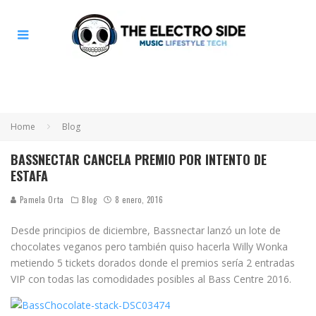
Home
Blog
BASSNECTAR CANCELA PREMIO POR INTENTO DE
ESTAFA
Pamela Orta
Blog
8 enero, 2016
Desde principios de diciembre, Bassnectar lanzó un lote de
chocolates veganos pero también quiso hacerla Willy Wonka
metiendo 5 tickets dorados donde el premios sería 2 entradas
VIP con todas las comodidades posibles al Bass Centre 2016.