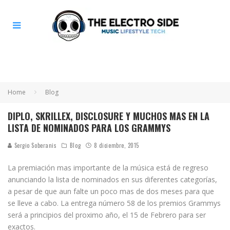
Home
Blog
DIPLO, SKRILLEX, DISCLOSURE Y MUCHOS MAS EN LA
LISTA DE NOMINADOS PARA LOS GRAMMYS
Sergio Soberanis
Blog
8 diciembre, 2015
La premiación mas importante de la música está de regreso
anunciando la lista de nominados en sus diferentes categorías,
a pesar de que aun falte un poco mas de dos meses para que
se lleve a cabo. La entrega número 58 de los premios Grammys
será a principios del proximo año, el 15 de Febrero para ser
exactos.