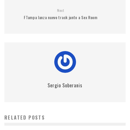
Next
FTampa lanza nuevo track junto a Sex Room
Sergio Soberanis
RELATED POSTS