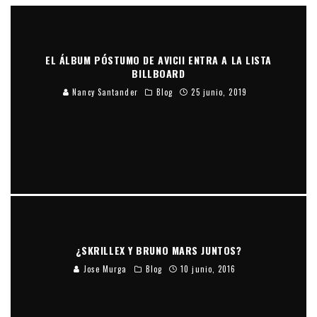
EL ÁLBUM PÓSTUMO DE AVICII ENTRA A LA LISTA
BILLBOARD
Nancy Santander
Blog
25 junio, 2019
¿SKRILLEX Y BRUNO MARS JUNTOS?
Jose Murga
Blog
10 junio, 2016