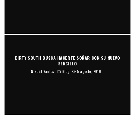
DIRTY SOUTH BUSCA HACERTE SOÑAR CON SU NUEVO
SENCILLO
Saúl Santos
Blog
5 agosto, 2016