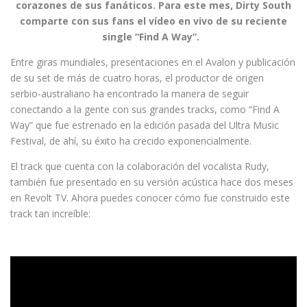
corazones de sus fanáticos. Para este mes, Dirty South
comparte con sus fans el vídeo en vivo de su reciente
single “Find A Way”.
Entre giras mundiales, presentaciones en el Avalon y publicación
de su set de más de cuatro horas, el productor de origen
serbio-australiano ha encontrado la manera de seguir
conectando a la gente con sus grandes tracks, como “Find A
Way” que fue estrenado en la edición pasada del Ultra Music
Festival, de ahí, su éxito ha crecido exponencialmente.
El track que cuenta con la colaboración del vocalista Rudy,
también fue presentado en su versión acústica hace dos meses
en Revolt TV. Ahora puedes conocer cómo fue construido este
track tan increíble: