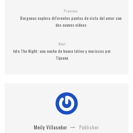
Previous
Borgeous explora diferentes puntos de vista del amor con
dos nuevos vídeos
Next
Into The Night: una noche de house latino y mariscos por
Tijuana
Meily Villaseñor
Publisher