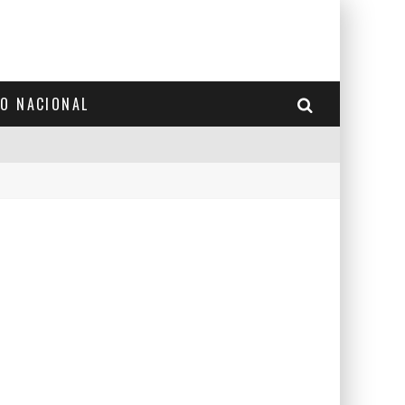
TO NACIONAL