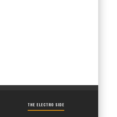
THE ELECTRO SIDE