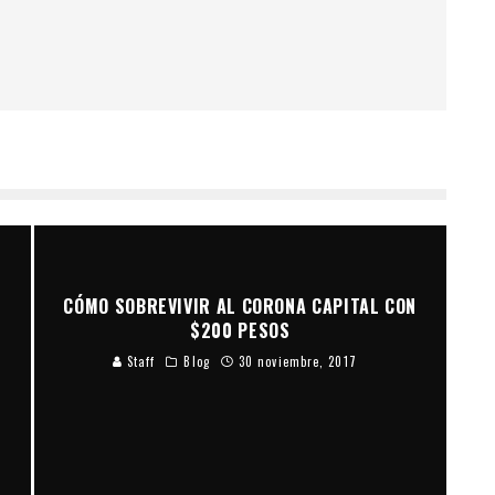
CÓMO SOBREVIVIR AL CORONA CAPITAL CON
$200 PESOS
Staff
Blog
30 noviembre, 2017