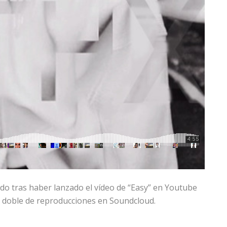
o tras haber lanzado el vídeo de “Easy” en Youtube
el doble de reproducciones en Soundcloud.