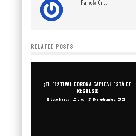
Pamela Orta
RELATED POSTS
¡EL FESTIVAL CORONA CAPITAL ESTÁ DE
REGRESO!
Jose Murga
Blog
15 septiembre, 2021