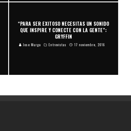
“PARA SER EXITOSO NECESITAS UN SONIDO
QUE INSPIRE Y CONECTE CON LA GENTE”:
GRYFFIN
Jose Murga
Entrevistas
17 noviembre, 2016