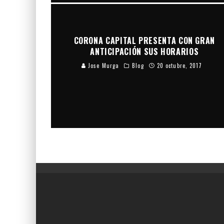
CORONA CAPITAL PRESENTA CON GRAN
ANTICIPACIÓN SUS HORARIOS
Jose Murga
Blog
20 octubre, 2017