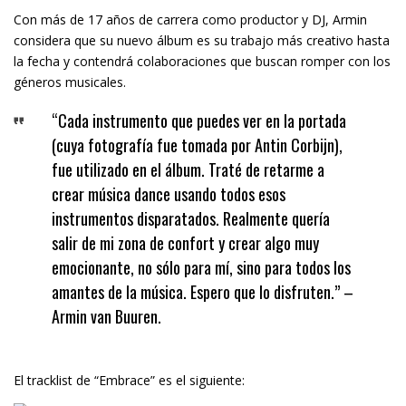
Con más de 17 años de carrera como productor y DJ, Armin
considera que su nuevo álbum es su trabajo más creativo hasta
la fecha y contendrá colaboraciones que buscan romper con los
géneros musicales.
“Cada instrumento que puedes ver en la portada
(cuya fotografía fue tomada por Antin Corbijn),
fue utilizado en el álbum. Traté de retarme a
crear música dance usando todos esos
instrumentos disparatados. Realmente quería
salir de mi zona de confort y crear algo muy
emocionante, no sólo para mí, sino para todos los
amantes de la música. Espero que lo disfruten.” –
Armin van Buuren.
El tracklist de “Embrace” es el siguiente: