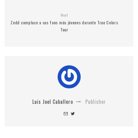
Next
Zedd complace a sus fans más jóvenes durante True Colors
Tour
Luis Joel Caballero
Publisher