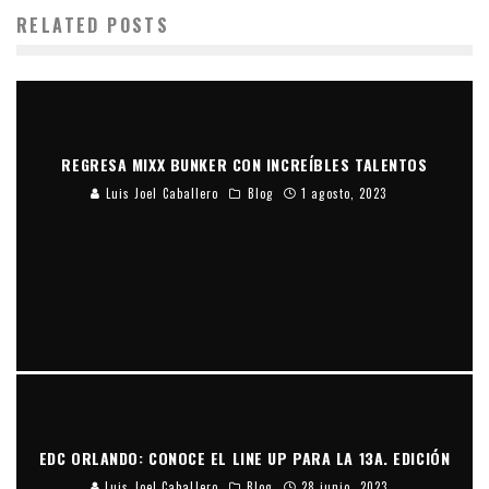
RELATED POSTS
REGRESA MIXX BUNKER CON INCREÍBLES TALENTOS
Luis Joel Caballero
Blog
1 agosto, 2023
EDC ORLANDO: CONOCE EL LINE UP PARA LA 13A. EDICIÓN
Luis Joel Caballero
Blog
28 junio, 2023