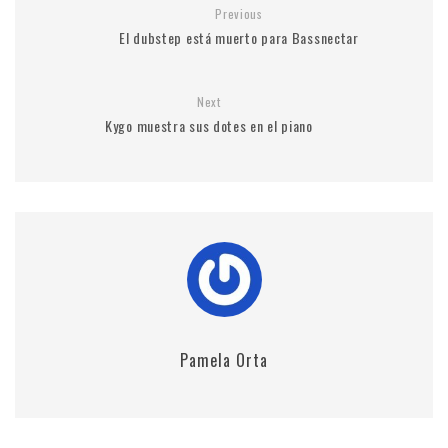
Previous
El dubstep está muerto para Bassnectar
Next
Kygo muestra sus dotes en el piano
Pamela Orta