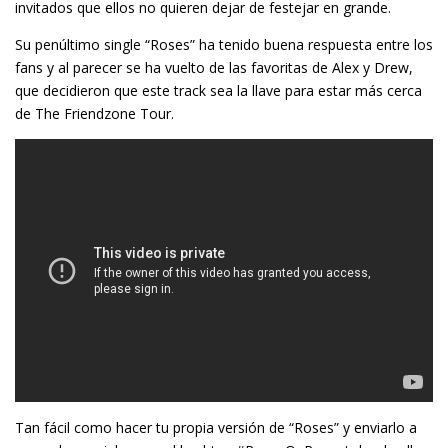
invitados que ellos no quieren dejar de festejar en grande.
Su penúltimo single “Roses” ha tenido buena respuesta entre los
fans y al parecer se ha vuelto de las favoritas de Alex y Drew,
que decidieron que este track sea la llave para estar más cerca
de The Friendzone Tour.
Tan fácil como hacer tu propia versión de “Roses” y enviarlo a