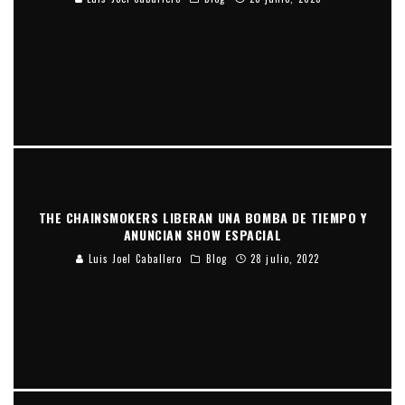
THE CHAINSMOKERS LIBERAN UNA BOMBA DE TIEMPO Y
ANUNCIAN SHOW ESPACIAL
Luis Joel Caballero
Blog
28 julio, 2022